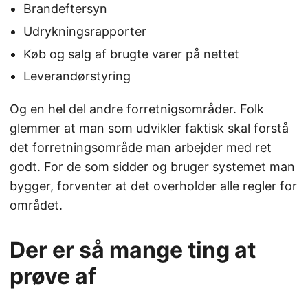
Brandeftersyn
Udrykningsrapporter
Køb og salg af brugte varer på nettet
Leverandørstyring
Og en hel del andre forretnigsområder. Folk
glemmer at man som udvikler faktisk skal forstå
det forretningsområde man arbejder med ret
godt. For de som sidder og bruger systemet man
bygger, forventer at det overholder alle regler for
området.
Der er så mange ting at
prøve af