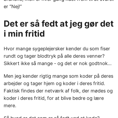
er “Nej!”
Det er så fedt at jeg gør det
i min fritid
Hvor mange sygeplejersker kender du som fiser
rundt og tager blodtryk på alle deres venner?
Sikkert ikke så mange - og det er nok godtnok…
Men jeg kender rigtig mange som koder på deres
arbejder og tager hjem og koder i deres fritid.
Faktisk findes der netværk af folk, der mødes og
koder i deres fritid, for at blive bedre og lære
mere.