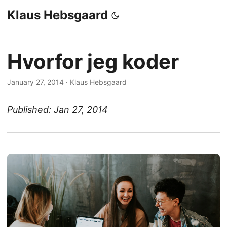
Klaus Hebsgaard
Hvorfor jeg koder
January 27, 2014
·
Klaus Hebsgaard
Published: Jan 27, 2014