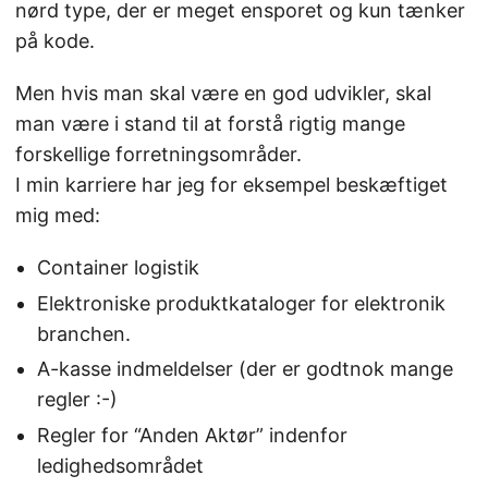
nørd type, der er meget ensporet og kun tænker
på kode.
Men hvis man skal være en god udvikler, skal
man være i stand til at forstå rigtig mange
forskellige forretningsområder.
I min karriere har jeg for eksempel beskæftiget
mig med:
Container logistik
Elektroniske produktkataloger for elektronik
branchen.
A-kasse indmeldelser (der er godtnok mange
regler :-)
Regler for “Anden Aktør” indenfor
ledighedsområdet