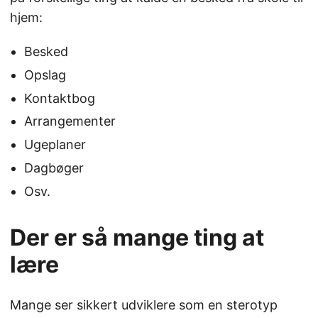
hjem:
Besked
Opslag
Kontaktbog
Arrangementer
Ugeplaner
Dagbøger
Osv.
Der er så mange ting at
lære
Mange ser sikkert udviklere som en sterotyp