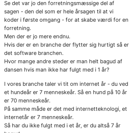
Se det var jo den forretningsmæssige del af
sagen - den del som er hele årsagen til at vi
koder i første omgang - for at skabe værdi for en
forretning.
Men der er jo mere endnu.
Hvis der er en branche der flytter sig hurtigt så er
det software branchen.
Hvor mange andre steder er man helt bagud af
dansen hvis man ikke har fulgt med i 1 år?
I vores branche taler vi tit om internet år - du ved
et hundeår er 7 menneskeår. Så en hund på 10 år
er 70 menneskeår.
På samme måde er det med internetteknologi, et
internetår er 7 menneskeår.
Så har du ikke fulgt med i et år, er du altså 7 år