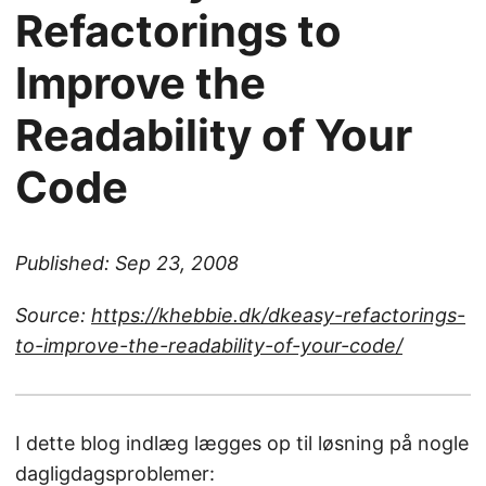
Refactorings to
Improve the
Readability of Your
Code
Published: Sep 23, 2008
Source:
https://khebbie.dk/dkeasy-refactorings-
to-improve-the-readability-of-your-code/
I dette blog indlæg lægges op til løsning på nogle
dagligdagsproblemer: